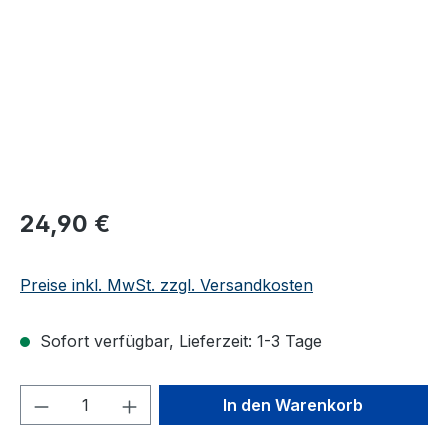
24,90 €
Preise inkl. MwSt. zzgl. Versandkosten
Sofort verfügbar, Lieferzeit: 1-3 Tage
Produkt Anzahl: Gib den gewünschten We
In den Warenkorb