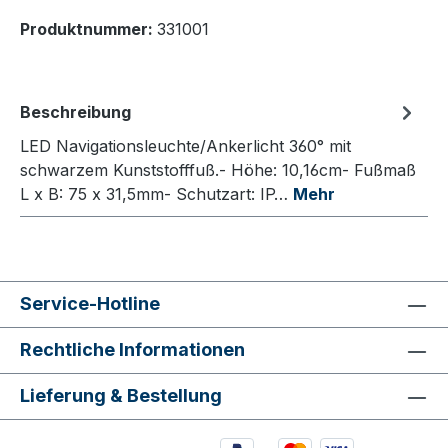
Produktnummer:
331001
Beschreibung
LED Navigationsleuchte/Ankerlicht 360° mit
schwarzem Kunststofffuß.- Höhe: 10,16cm- Fußmaß
L x B: 75 x 31,5mm- Schutzart: IP…
Mehr
Service-Hotline
Rechtliche Informationen
Lieferung & Bestellung