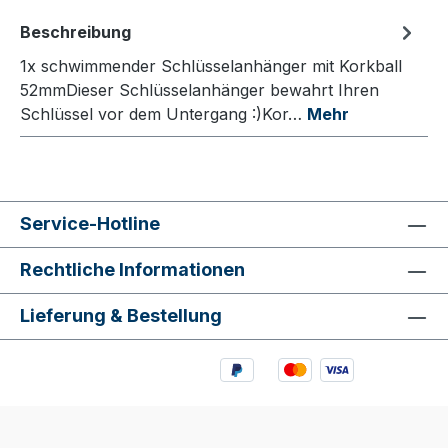
Beschreibung
1x schwimmender Schlüsselanhänger mit Korkball
52mmDieser Schlüsselanhänger bewahrt Ihren
Schlüssel vor dem Untergang :)Kor…
Mehr
Service-Hotline
Rechtliche Informationen
Lieferung & Bestellung