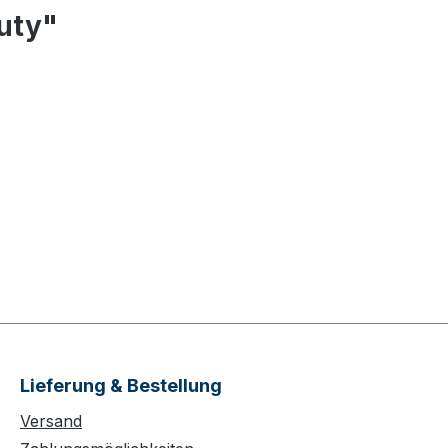
uty"
Lieferung & Bestellung
Versand