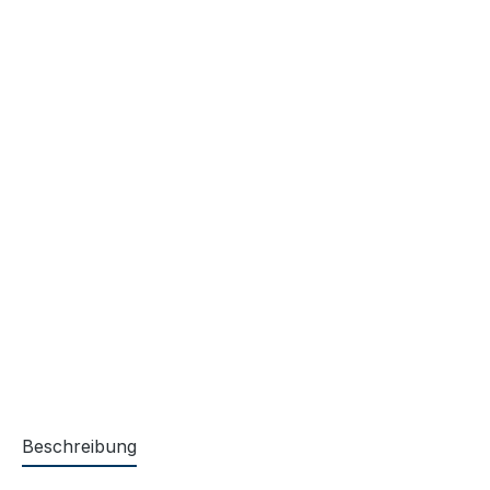
Beschreibung