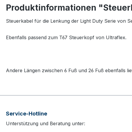
Produktinformationen "Steuerk
Steuerkabel für die Lenkung der Light Duty Serie von S
Ebenfalls passend zum T67 Steuerkopf von Ultraflex.
Andere Längen zwischen 6 Fuß und 26 Fuß ebenfalls lie
Service-Hotline
Unterstützung und Beratung unter: